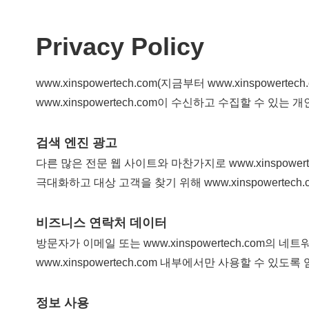
Privacy Policy
www.xinspowertech.com(지금부터 www.xins
www.xinspowertech.com이 수신하고 수집할 수 있
검색 엔진 광고
다른 많은 전문 웹 사이트와 마찬가지로 www.xinspowe
극대화하고 대상 고객을 찾기 위해 www.xinspowert
비즈니스 연락처 데이터
방문자가 이메일 또는 www.xinspowertech.co
www.xinspowertech.com 내부에서만 사용할 수 있도
정보 사용