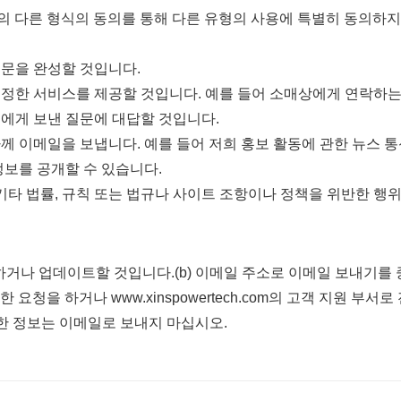
 다른 형식의 동의를 통해 다른 유형의 사용에 특별히 동의하지 
주문을 완성할 것입니다.
특정한 서비스를 제공할 것입니다. 예를 들어 소매상에게 연락하는
희에게 보낸 질문에 대답할 것입니다.
하께 이메일을 보냅니다. 예를 들어 저희 홍보 활동에 관한 뉴스 
정보를 공개할 수 있습니다.
 기타 법률, 규칙 또는 법규나 사이트 조항이나 정책을 위반한 행
하거나 업데이트할 것입니다.(b) 이메일 주소로 이메일 보내기를 중
청을 하거나 www.xinspowertech.com의 고객 지원 부
 중요한 정보는 이메일로 보내지 마십시오.