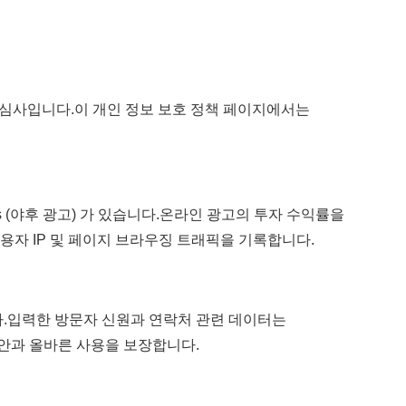
심각한 관심사입니다.이 개인 정보 보호 정책 페이지에서는
Ads (야후 광고) 가 있습니다.온라인 광고의 투자 수익률을
 사용자 IP 및 페이지 브라우징 트래픽을 기록합니다.
합니다.입력한 방문자 신원과 연락처 관련 데이터는
터의 보안과 올바른 사용을 보장합니다.