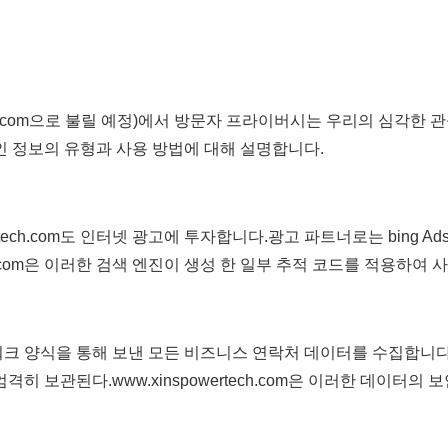
powertech.com으로 불릴 예정)에서 방문자 프라이버시는 우리의 
는 개인 정보의 유형과 사용 방법에 대해 설명합니다.
rtech.com도 인터넷 광고에 투자합니다.광고 파트너로는 bing 
ech.com은 이러한 검색 엔진이 생성 한 일부 추적 코드를 적용하여
m의 네트워크 양식을 통해 보낸 모든 비즈니스 연락처 데이터를 수집
록 엄격히 보관된다.www.xinspowertech.com은 이러한 데이