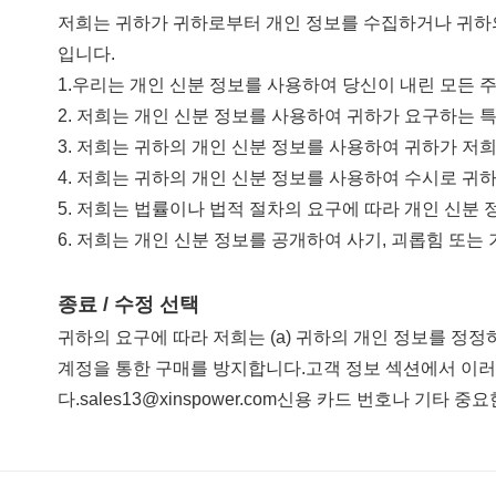
저희는 귀하가 귀하로부터 개인 정보를 수집하거나 귀하의
입니다.
1.우리는 개인 신분 정보를 사용하여 당신이 내린 모든 
2. 저희는 개인 신분 정보를 사용하여 귀하가 요구하는 
3. 저희는 귀하의 개인 신분 정보를 사용하여 귀하가 저
4. 저희는 귀하의 개인 신분 정보를 사용하여 수시로 귀
5. 저희는 법률이나 법적 절차의 요구에 따라 개인 신분 
6. 저희는 개인 신분 정보를 공개하여 사기, 괴롭힘 또는
종료 / 수정 선택
귀하의 요구에 따라 저희는 (a) 귀하의 개인 정보를 정정
계정을 통한 구매를 방지합니다.고객 정보 섹션에서 이러한 요
다.sales13@xinspower.com신용 카드 번호나 기타