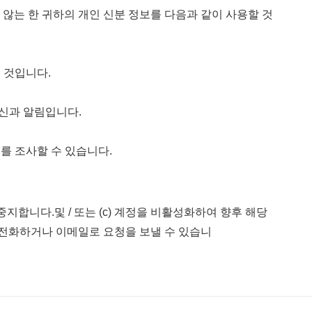
않는 한 귀하의 개인 신분 정보를 다음과 같이 사용할 것
 것입니다.
통신과 알림입니다.
위를 조사할 수 있습니다.
지합니다.및 / 또는 (c) 계정을 비활성화하여 향후 해당
서로 전화하거나 이메일로 요청을 보낼 수 있습니