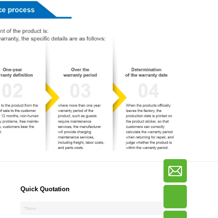
Quick Quotation