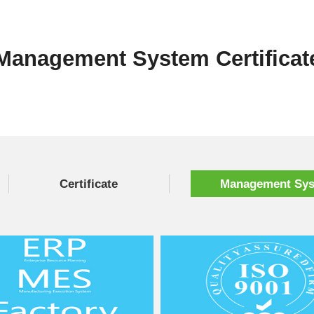
Management System Certificat
Certificate
Management Syst