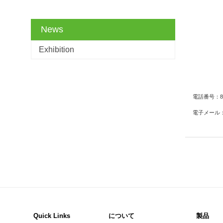
News
Exhibition
電話番号：
8
電子メール
Quick Links
について
製品