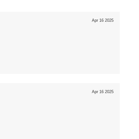
Apr 16 2025
Apr 16 2025