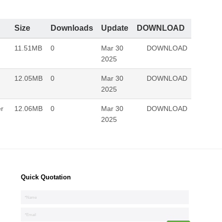
Size
Downloads
Update
DOWNLOAD
11.51MB
0
Mar 30
DOWNLOAD
2025
12.05MB
0
Mar 30
DOWNLOAD
2025
r
12.06MB
0
Mar 30
DOWNLOAD
2025
Quick Quotation