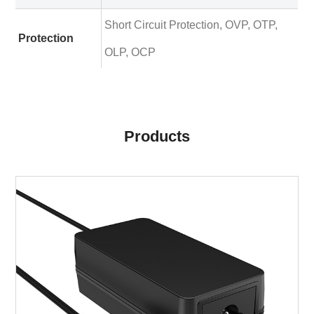
Short Circuit Protection, OVP, OTP,
Protection
OLP, OCP
Products