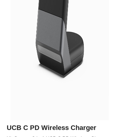
UCB C PD Wireless Charger