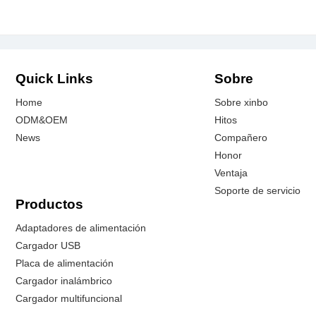
Quick Links
Sobre
Home
Sobre xinbo
ODM&OEM
Hitos
News
Compañero
Honor
Ventaja
Soporte de servicio
Productos
Adaptadores de alimentación
Cargador USB
Placa de alimentación
Cargador inalámbrico
Cargador multifuncional