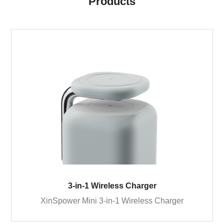
Products
3-in-1 Wireless Charger
XinSpower Mini 3-in-1 Wireless Charger