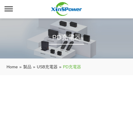
PD充電器
Home
»
製品
»
USB充電器
»
PD充電器