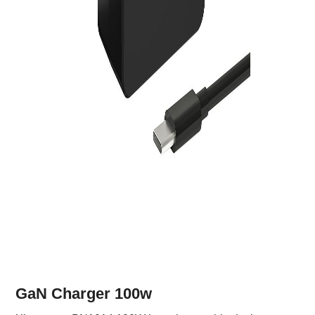
GaN Charger 100w