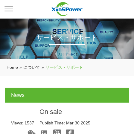
サービス・サポート
Home
»
について
»
サービス・サポート
News
On sale
Views:
1537
Publish Time:
Mar 30 2025