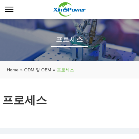
프로세스
Home
»
ODM 및 OEM
»
프로세스
프로세스