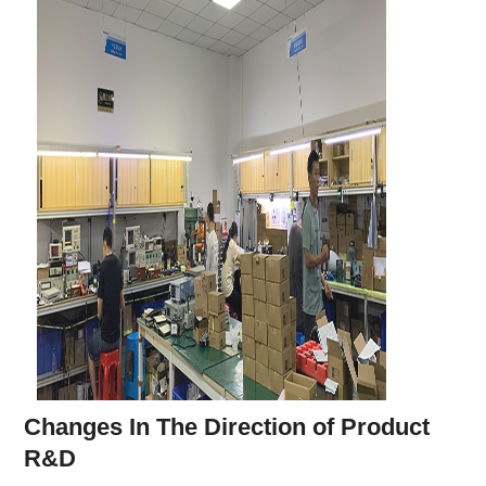
Changes In The Direction of Product
R&D