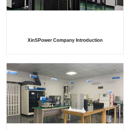
XinSPower Company Introduction