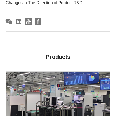
Changes In The Direction of Product R&D
Products