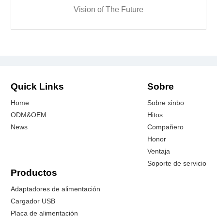
Vision of The Future
Quick Links
Sobre
Home
Sobre xinbo
ODM&OEM
Hitos
News
Compañero
Honor
Ventaja
Soporte de servicio
Productos
Adaptadores de alimentación
Cargador USB
Placa de alimentación