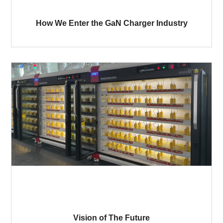
How We Enter the GaN Charger Industry
Vision of The Future