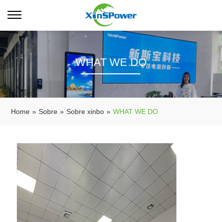
WHAT WE DO
Home
»
Sobre
»
Sobre xinbo
»
WHAT WE DO