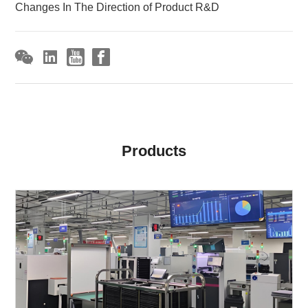
Changes In The Direction of Product R&D
Products