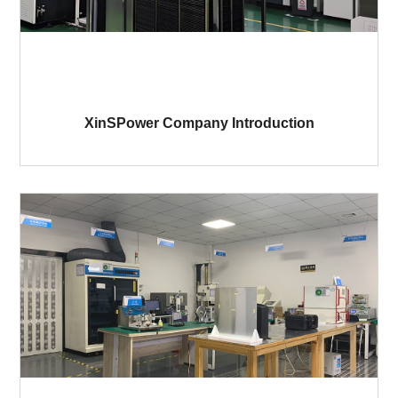
XinSPower Company Introduction