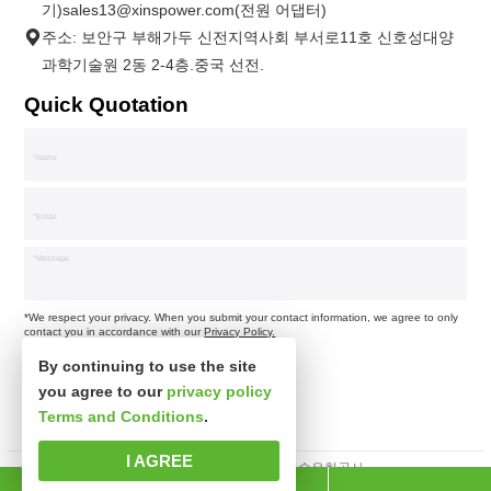
기)sales13@xinspower.com(전원 어댑터)
주소: 보안구 부해가두 신전지역사회 부서로11호 신호성대양
과학기술원 2동 2-4층.중국 선전.
Quick Quotation
*We respect your privacy. When you submit your contact information, we agree to only
contact you in accordance with our
Privacy Policy.
By continuing to use the site
you agree to our
privacy policy
Terms and Conditions
.
I AGREE
판권소유 심천시신사파과학기술유한공사.