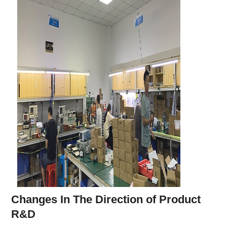
Changes In The Direction of Product
R&D