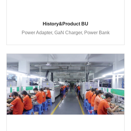
History&Product BU
Power Adapter, GaN Charger, Power Bank