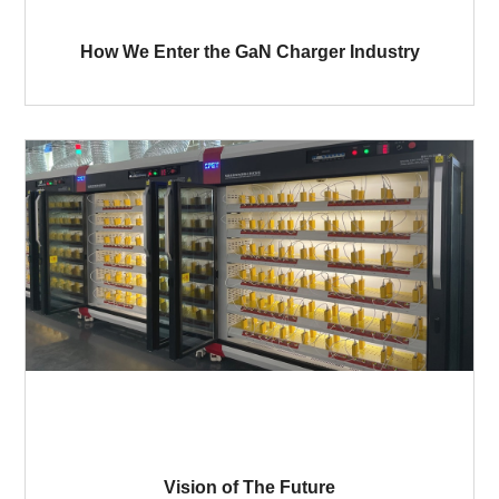
How We Enter the GaN Charger Industry
Vision of The Future