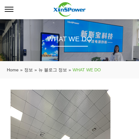
WHAT WE DO
Home
»
정보
»
뉴 블로그 정보
»
WHAT WE DO