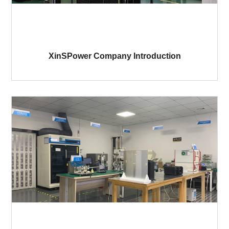
XinSPower Company Introduction