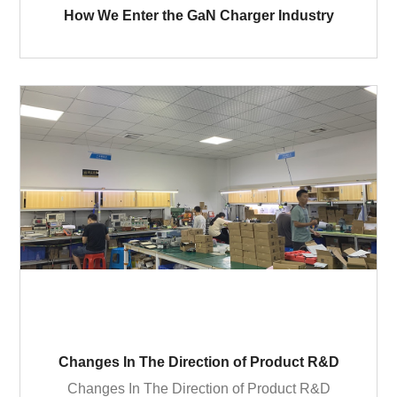
How We Enter the GaN Charger Industry
Changes In The Direction of Product R&D
Changes In The Direction of Product R&D