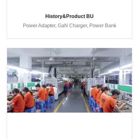
History&Product BU
Power Adapter, GaN Charger, Power Bank