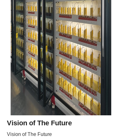
Vision of The Future
Vision of The Future