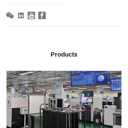
Products