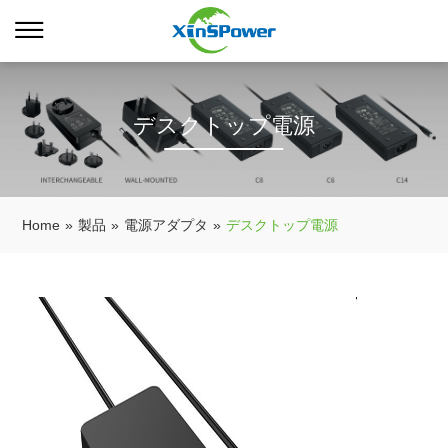
デスクトップ電源
Home
»
製品
»
電源アダプタ
»
デスクトップ電源