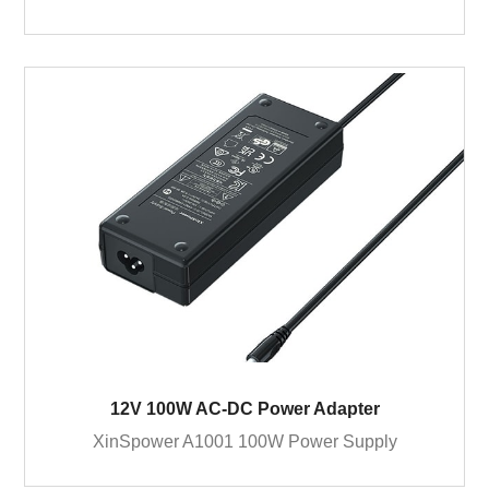
12V 100W AC-DC Power Adapter
XinSpower A1001 100W Power Supply