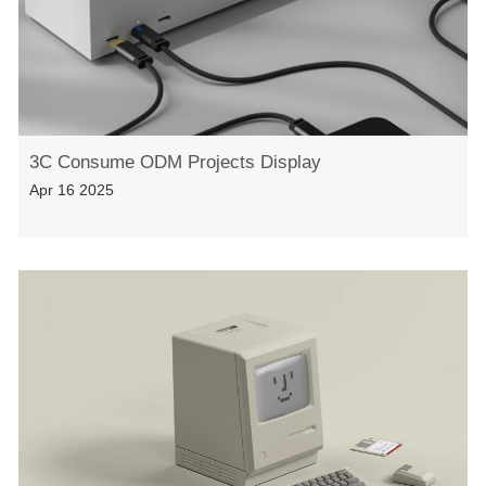
3C Consume ODM Projects Display
Apr 16 2025