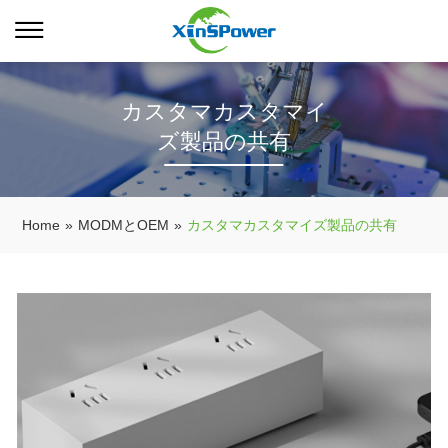
カスタマカスタマイ
ズ製品の共有
Home
»
MODMとOEM
»
カスタマカスタマイズ製品の共有