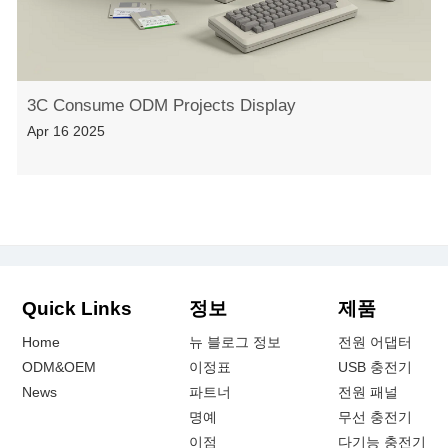
3C Consume ODM Projects Display
Apr 16 2025
Quick Links
정보
제품
Home
뉴 블로그 정보
전원 어댑터
ODM&OEM
이정표
USB 충전기
News
파트너
전원 패널
명예
무선 충전기
이점
다기능 충전기