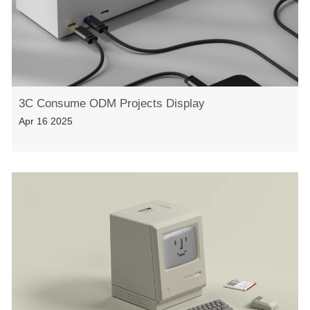
3C Consume ODM Projects Display
Apr 16 2025