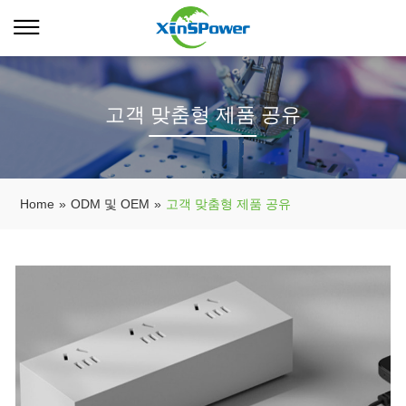
고객 맞춤형 제품 공유
Home
»
ODM 및 OEM
»
고객 맞춤형 제품 공유