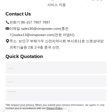
서비스 지원
Contact Us
전화기:
86-157 7907 7897
이메일:
sales30@xinspower.com(충전
기)sales13@xinspower.com(전원 어댑터)
주소: 보안구 부해가두 신전지역사회 부서로11호 신호성대양
과학기술원 2동 2-4층.중국 선전.
Quick Quotation
*We respect your privacy. When you submit your contact information, we agree to only
contact you in accordance with our
Privacy Policy.