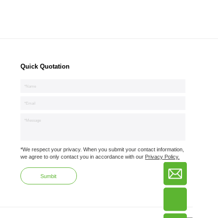
Quick Quotation
*We respect your privacy. When you submit your contact information,
we agree to only contact you in accordance with our
Privacy Policy.