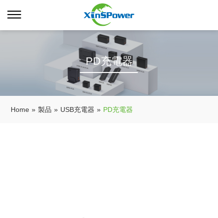
PD充電器
Home
»
製品
»
USB充電器
»
PD充電器