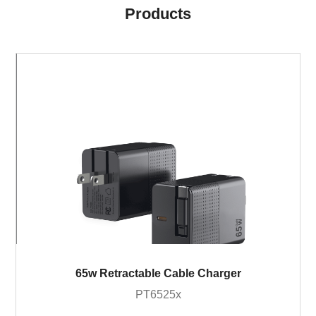
Products
65w Retractable Cable Charger
PT6525x