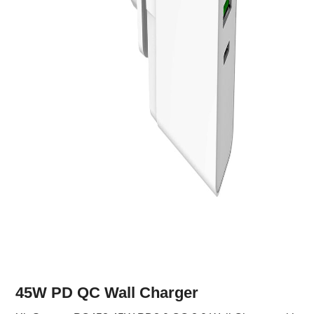
45W PD QC Wall Charger