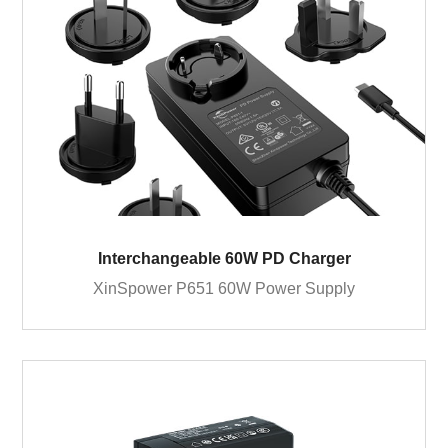
Interchangeable 60W PD Charger
XinSpower P651 60W Power Supply