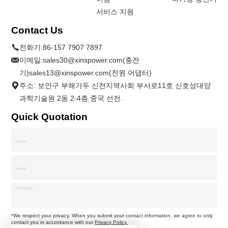
서비스 지원
Contact Us
전화기:
86-157 7907 7897
이메일:
sales30@xinspower.com(충전
기)sales13@xinspower.com(전원 어댑터)
주소: 보안구 부해가두 신전지역사회 부서로11호 신호성대양
과학기술원 2동 2-4층.중국 선전.
Quick Quotation
*We respect your privacy. When you submit your contact information, we agree to only
contact you in accordance with our
Privacy Policy.