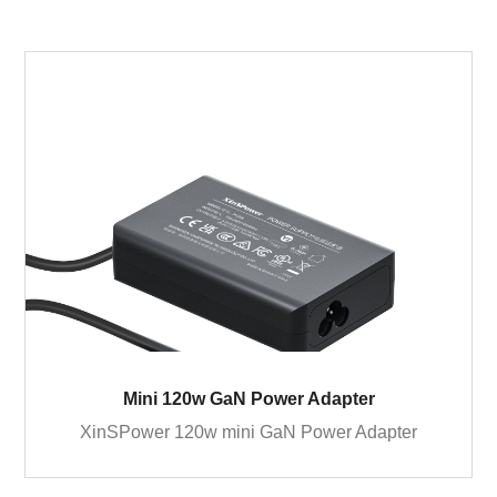
Mini 120w GaN Power Adapter
XinSPower 120w mini GaN Power Adapter