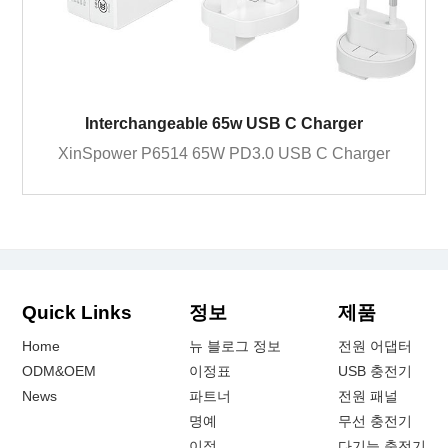
Interchangeable 65w USB C Charger
XinSpower P6514 65W PD3.0 USB C Charger
Quick Links
정보
제품
Home
뉴 블로그 정보
전원 어댑터
ODM&OEM
이정표
USB 충전기
News
파트너
전원 패널
명예
무선 충전기
이점
다기능 충전기