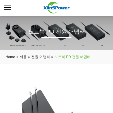
노트북 PD 전원 어댑터
Home
»
제품
»
전원 어댑터
»
노트북 PD 전원 어댑터