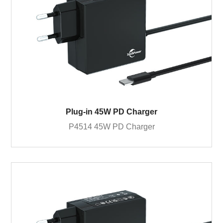
Plug-in 45W PD Charger
P4514 45W PD Charger