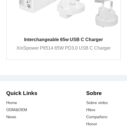
Interchangeable 65w USB C Charger
XinSpower P6514 65W PD3.0 USB C Charger
Quick Links
Sobre
Home
Sobre xinbo
ODM&OEM
Hitos
News
Compañero
Honor