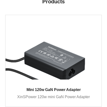
Products
Mini 120w GaN Power Adapter
XinSPower 120w mini GaN Power Adapter