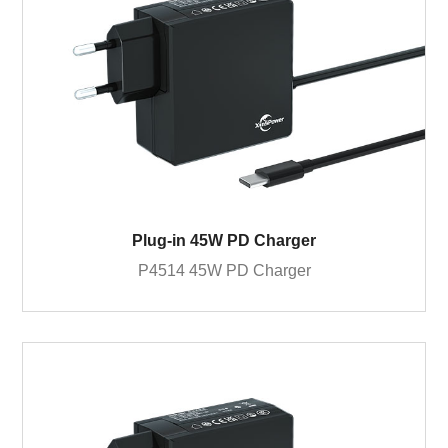
Plug-in 45W PD Charger
P4514 45W PD Charger